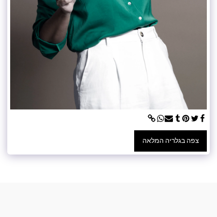
צפה בגלריה המלאה