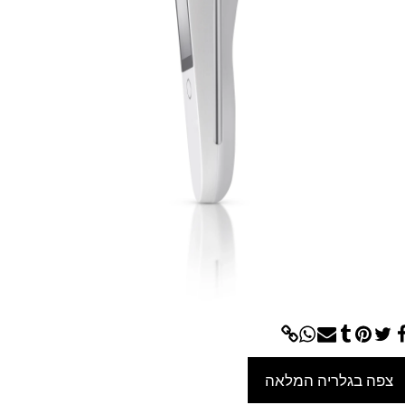
צפה בגלריה המלאה