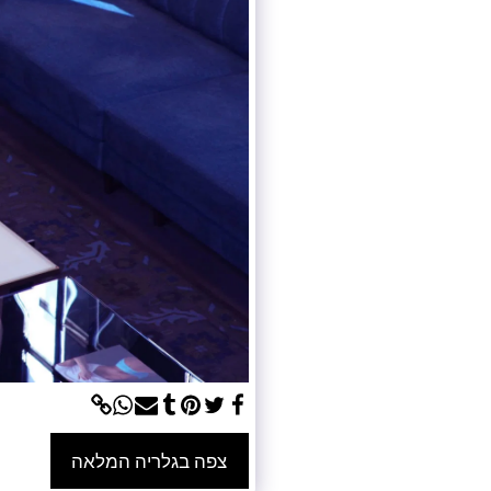
צפה בגלריה המלאה